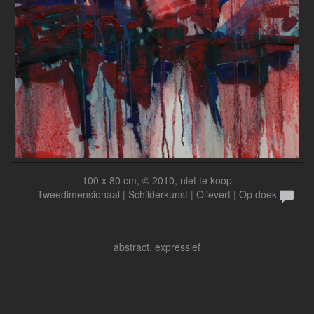
100 x 80 cm, © 2010, niet te koop
Tweedimensionaal | Schilderkunst | Olieverf | Op doek
abstract, expressief