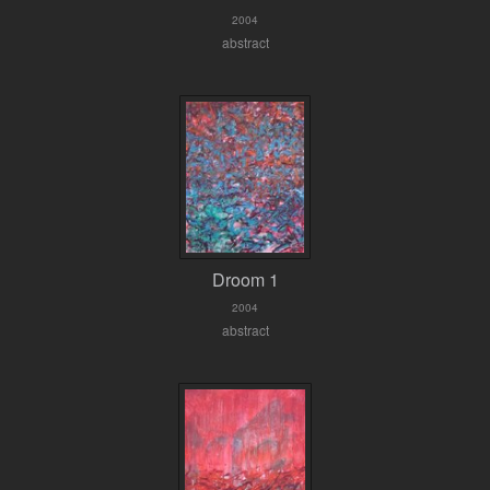
2004
abstract
Droom 1
2004
abstract