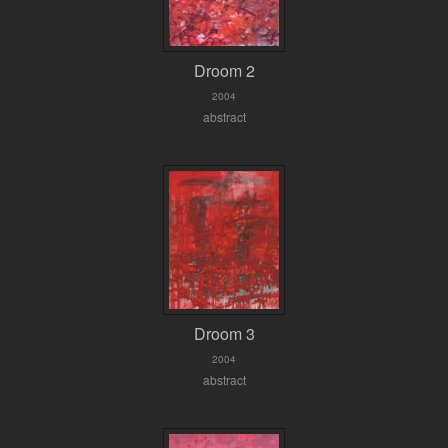
Droom 2
2004
abstract
Droom 3
2004
abstract