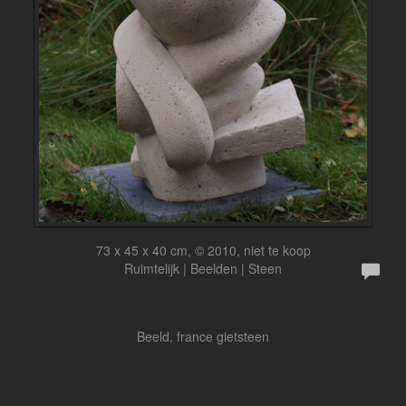
73 x 45 x 40 cm, © 2010, niet te koop
Ruimtelijk | Beelden | Steen
Beeld, france gietsteen