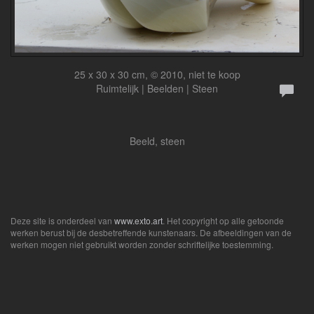
25 x 30 x 30 cm, © 2010, niet te koop
Ruimtelijk | Beelden | Steen
Beeld, steen
Deze site is onderdeel van
www.exto.art
. Het copyright op alle getoonde
werken berust bij de desbetreffende kunstenaars. De afbeeldingen van de
werken mogen niet gebruikt worden zonder schriftelijke toestemming.