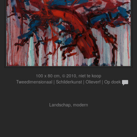
100 x 80 cm, © 2010, niet te koop
Tweedimensionaal | Schilderkunst | Olieverf | Op doek
Landschap, modern