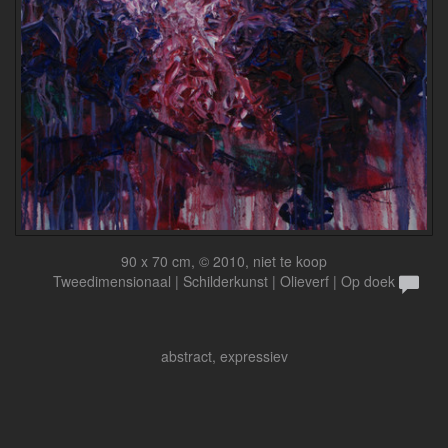
90 x 70 cm, © 2010, niet te koop
Tweedimensionaal | Schilderkunst | Olieverf | Op doek
abstract, expressiev