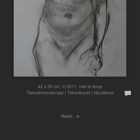
42 x 30 cm, © 2011, niet te koop
Tweedimensionaal | Tekenkunst | Houtskool
Naakt , w