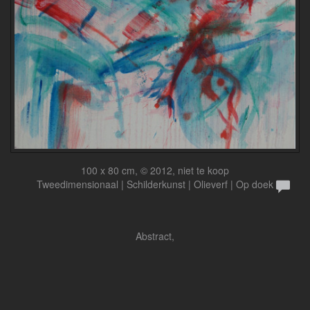
100 x 80 cm, © 2012, niet te koop
Tweedimensionaal | Schilderkunst | Olieverf | Op doek
Abstract,