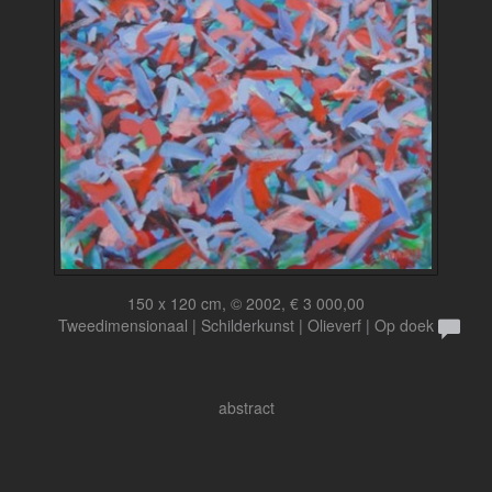
150 x 120 cm, © 2002, € 3 000,00
Tweedimensionaal | Schilderkunst | Olieverf | Op doek
abstract