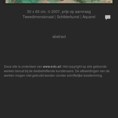
50 x 65 cm, © 2007, prijs op aanvraag
Tweedimensionaal | Schilderkunst | Aquarel
abstract
Deze site is onderdeel van
www.exto.art
. Het copyright op alle getoonde
werken berust bij de desbetreffende kunstenaars. De afbeeldingen van de
werken mogen niet gebruikt worden zonder schriftelijke toestemming.