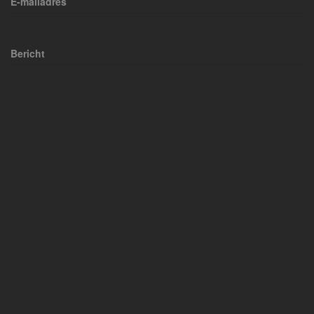
E-mailadres
Bericht