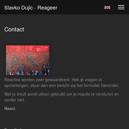
Slavko Dujic - Reageer
Tog
navi
Contact
Reacties worden zeer gewaardeerd. Heb je vragen of
opmerkingen, stuur dan een bericht via het formulier hieronder.
Wat je invult wordt alleen gebruikt om je reactie te versturen en
verder niet.
Naam