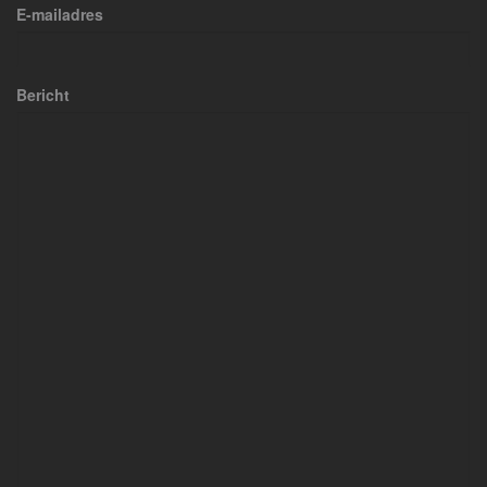
E-mailadres
Bericht