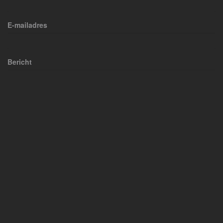
E-mailadres
Bericht