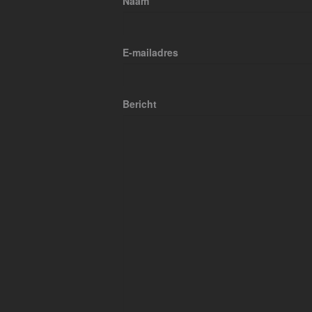
Naam
E-mailadres
Bericht