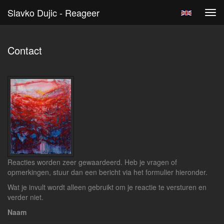
Slavko Dujic - Reageer
Tog
navi
Contact
Reacties worden zeer gewaardeerd. Heb je vragen of
opmerkingen, stuur dan een bericht via het formulier hieronder.
Wat je invult wordt alleen gebruikt om je reactie te versturen en
verder niet.
Naam