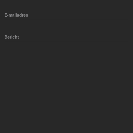
E-mailadres
Bericht