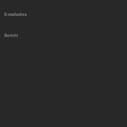
E-mailadres
Bericht