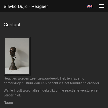
Slavko Dujic - Reageer
Tog
navi
Contact
Reacties worden zeer gewaardeerd. Heb je vragen of
opmerkingen, stuur dan een bericht via het formulier hieronder.
Wat je invult wordt alleen gebruikt om je reactie te versturen en
verder niet.
Naam