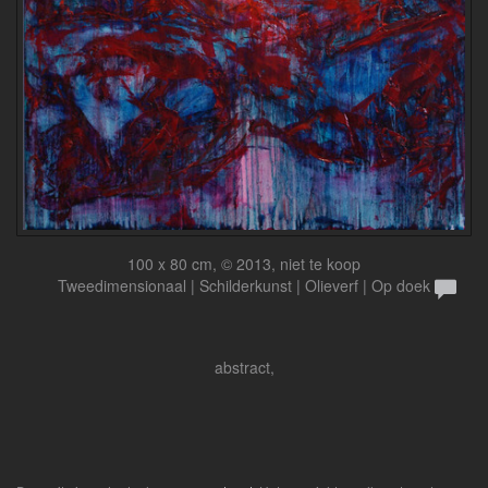
100 x 80 cm, © 2013, niet te koop
Tweedimensionaal | Schilderkunst | Olieverf | Op doek
abstract,