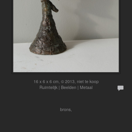
16 x 6 x 6 cm, © 2013, niet te koop
Ruimtelijk | Beelden | Metaal
brons,